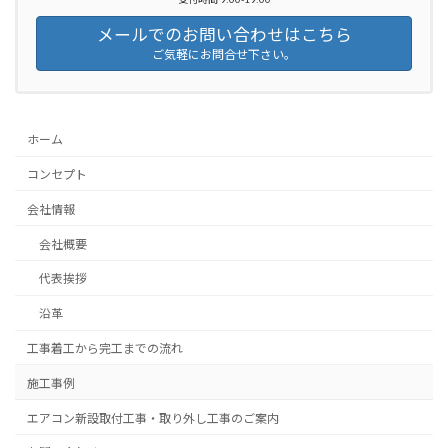
メールでのお問い合わせはこちら
ご気軽にお問合せ下さい。
ホーム
コンセプト
会社情報
会社概要
代表挨拶
沿革
工事着工から完工までの流れ
施工事例
エアコン新設取付工事・取り外し工事のご案内