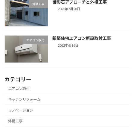
御影石アプローチと外構工事
外構工事
2022年7月28日
新築住宅エアコン新設取付工事
エアコン取付
2022年6月6日
カテゴリー
エアコン取付
キッチンリフォーム
リノベーション
外構工事