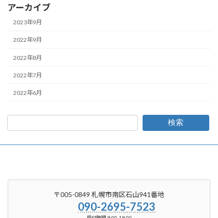
アーカイブ
2023年9月
2022年9月
2022年8月
2022年7月
2022年6月
検索
〒005-0849 札幌市南区石山941番地
090-2695-7523
受付時間 9:00-19:00