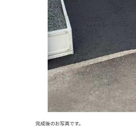
完成後のお写真です。