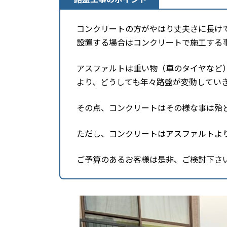
コンクリートの方がやはり丈夫さに長け
設置する場合はコンクリートで施工する
アスファルトは重い物（車のタイヤなど
より、どうしても年々路盤が変動してい
その点、コンクリートはその様な事は殆
ただし、コンクリートはアスファルトよ
ご予算のあるお客様は是非、ご検討下さ