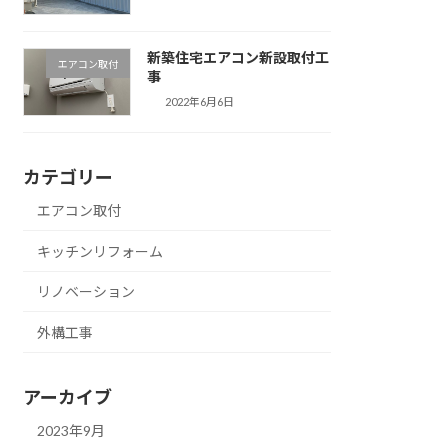
新築住宅エアコン新設取付工
エアコン取付
事
2022年6月6日
カテゴリー
エアコン取付
キッチンリフォーム
リノベーション
外構工事
アーカイブ
2023年9月