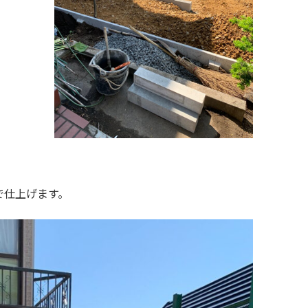
トで仕上げます。