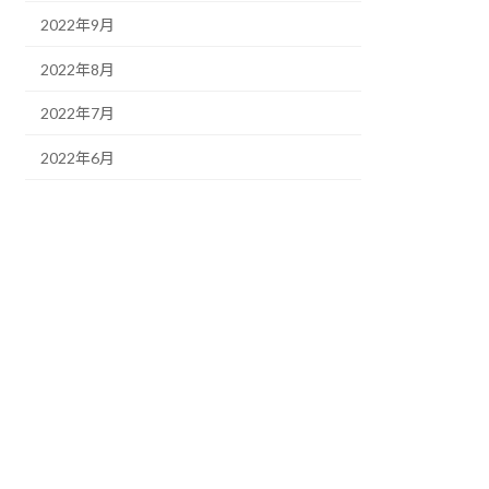
2022年9月
2022年8月
2022年7月
2022年6月