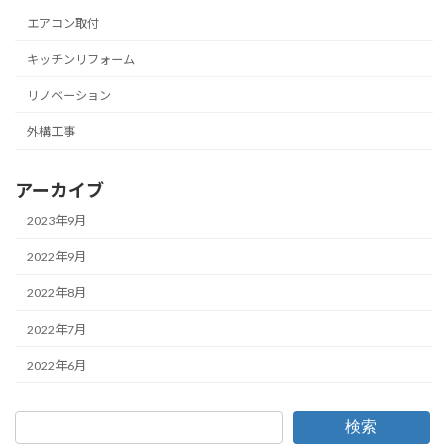
エアコン取付
キッチンリフォーム
リノベーション
外構工事
アーカイブ
2023年9月
2022年9月
2022年8月
2022年7月
2022年6月
検索